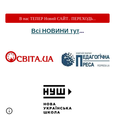
В нас ТЕПЕР Новий САЙТ.. ПЕРЕХОДЬ...
Всі НОВИНИ тут
...