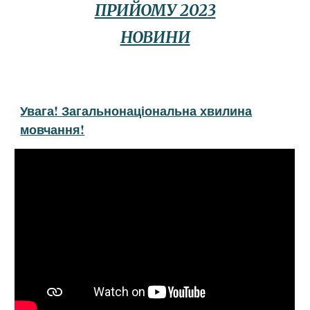
ПРИЙОМУ 2023
НОВИНИ
Увага! Загальнонаціональна хвилина
мовчання!