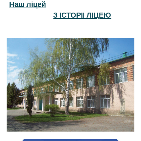
Наш ліцей
З ІСТОРІЇ ЛІЦЕЮ